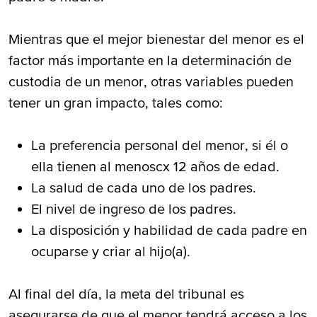
Mientras que el mejor bienestar del menor es el
factor más importante en la determinación de
custodia de un menor, otras variables pueden
tener un gran impacto, tales como:
La preferencia personal del menor, si él o
ella tienen al menoscx 12 años de edad.
La salud de cada uno de los padres.
El nivel de ingreso de los padres.
La disposición y habilidad de cada padre en
ocuparse y criar al hijo(a).
Al final del día, la meta del tribunal es
asegurarse de que el menor tendrá acceso a los