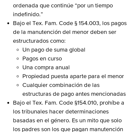
ordenada que continúe “por un tiempo
indefinido.”
Bajo el Tex. Fam. Code § 154.003, los pagos
de la manutención del menor deben ser
estructurados como:
Un pago de suma global
Pagos en curso
Una compra anual
Propiedad puesta aparte para el menor
Cualquier combinación de las
estructuras de pago antes mencionadas
Bajo el Tex. Fam. Code §154.010, prohíbe a
los tribunales hacer determinaciones
basadas en el género. Es un mito que solo
los padres son los que pagan manutención