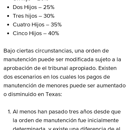
Dos Hijos – 25%
Tres hijos – 30%
Cuatro Hijos – 35%
Cinco Hijos – 40%
Bajo ciertas circunstancias, una orden de
manutención puede ser modificada sujeto a la
aprobación de el tribunal apropiado. Existen
dos escenarios en los cuales los pagos de
manutención de menores puede ser aumentado
o disminuido en Texas:
Al menos han pasado tres años desde que
la orden de manutención fue inicialmente
determinada, y existe una diferencia de al