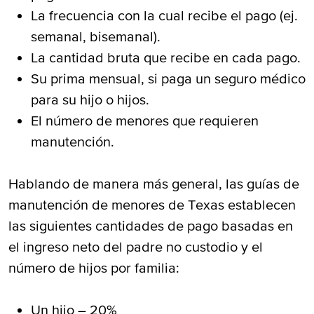
La frecuencia con la cual recibe el pago (ej.
semanal, bisemanal).
La cantidad bruta que recibe en cada pago.
Su prima mensual, si paga un seguro médico
para su hijo o hijos.
El número de menores que requieren
manutención.
Hablando de manera más general, las guías de
manutención de menores de Texas establecen
las siguientes cantidades de pago basadas en
el ingreso neto del padre no custodio y el
número de hijos por familia:
Un hijo – 20%