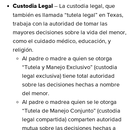
Custodia Legal
– La custodia legal, que
también es llamada “tutela legal” en Texas,
trabaja con la autoridad de tomar las
mayores decisiones sobre la vida del menor,
como el cuidado médico, educación, y
religión.
Al padre o madre a quien se otorga
“Tutela y Manejo Exclusivo” (custodia
legal exclusiva) tiene total autoridad
sobre las decisiones hechas a nombre
del menor.
Al padre o madrea quien se le otorga
“Tutela de Manejo Conjunto” (custodia
legal compartida) comparten autoridad
mutua sobre las decisiones hechas a