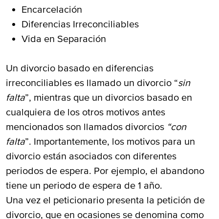
Encarcelación
Diferencias Irreconciliables
Vida en Separación
Un divorcio basado en diferencias
irreconciliables es llamado un divorcio “
sin
falta
”, mientras que un divorcios basado en
cualquiera de los otros motivos antes
mencionados son llamados divorcios
“con
falta
”. Importantemente, los motivos para un
divorcio están asociados con diferentes
periodos de espera. Por ejemplo, el abandono
tiene un periodo de espera de 1 año.
Una vez el peticionario presenta la petición de
divorcio, que en ocasiones se denomina como