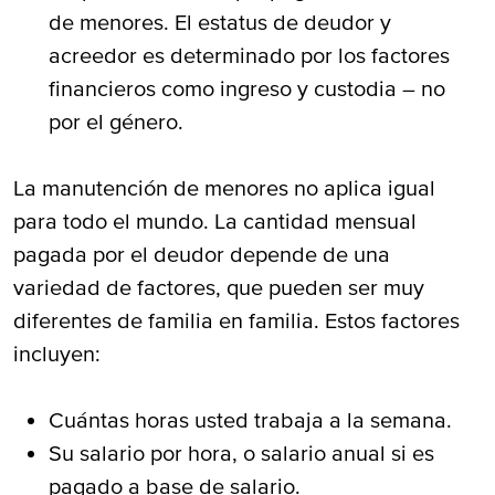
de menores. El estatus de deudor y
acreedor es determinado por los factores
financieros como ingreso y custodia – no
por el género.
La manutención de menores no aplica igual
para todo el mundo. La cantidad mensual
pagada por el deudor depende de una
variedad de factores, que pueden ser muy
diferentes de familia en familia. Estos factores
incluyen:
Cuántas horas usted trabaja a la semana.
Su salario por hora, o salario anual si es
pagado a base de salario.