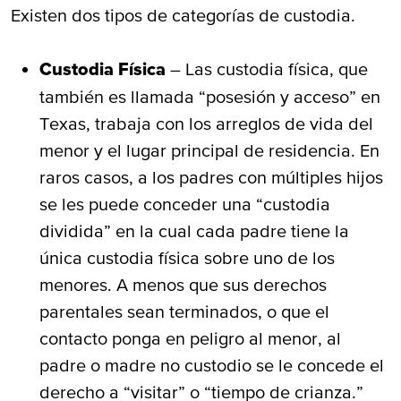
Existen dos tipos de categorías de custodia.
Custodia Física
– Las custodia física, que
también es llamada “posesión y acceso” en
Texas, trabaja con los arreglos de vida del
menor y el lugar principal de residencia. En
raros casos, a los padres con múltiples hijos
se les puede conceder una “custodia
dividida” en la cual cada padre tiene la
única custodia física sobre uno de los
menores. A menos que sus derechos
parentales sean terminados, o que el
contacto ponga en peligro al menor, al
padre o madre no custodio se le concede el
derecho a “visitar” o “tiempo de crianza.”