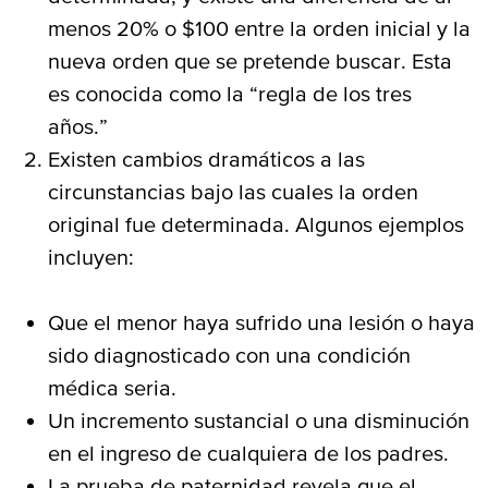
menos 20% o $100 entre la orden inicial y la
nueva orden que se pretende buscar. Esta
es conocida como la “regla de los tres
años.”
Existen cambios dramáticos a las
circunstancias bajo las cuales la orden
original fue determinada. Algunos ejemplos
incluyen:
Que el menor haya sufrido una lesión o haya
sido diagnosticado con una condición
médica seria.
Un incremento sustancial o una disminución
en el ingreso de cualquiera de los padres.
La prueba de paternidad revela que el