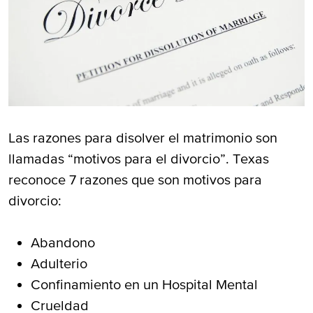
Las razones para disolver el matrimonio son
llamadas “motivos para el divorcio”. Texas
reconoce 7 razones que son motivos para
divorcio:
Abandono
Adulterio
Confinamiento en un Hospital Mental
Crueldad