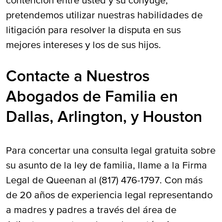
contención entre usted y su cónyuge,
pretendemos utilizar nuestras habilidades de
litigación para resolver la disputa en sus
mejores intereses y los de sus hijos.
Contacte a Nuestros
Abogados de Familia en
Dallas, Arlington, y Houston
Para concertar una consulta legal gratuita sobre
su asunto de la ley de familia, llame a la Firma
Legal de Queenan al (817) 476-1797. Con más
de 20 años de experiencia legal representando
a madres y padres a través del área de