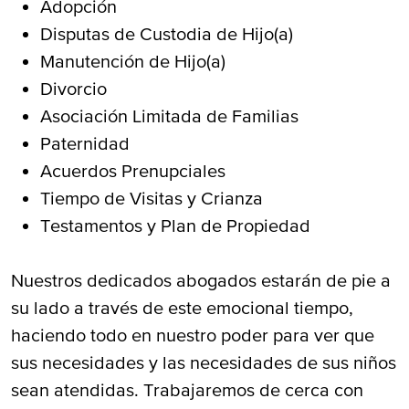
Adopción
Disputas de Custodia de Hijo(a)
Manutención de Hijo(a)
Divorcio
Asociación Limitada de Familias
Paternidad
Acuerdos Prenupciales
Tiempo de Visitas y Crianza
Testamentos y Plan de Propiedad
Nuestros dedicados abogados estarán de pie a
su lado a través de este emocional tiempo,
haciendo todo en nuestro poder para ver que
sus necesidades y las necesidades de sus niños
sean atendidas. Trabajaremos de cerca con