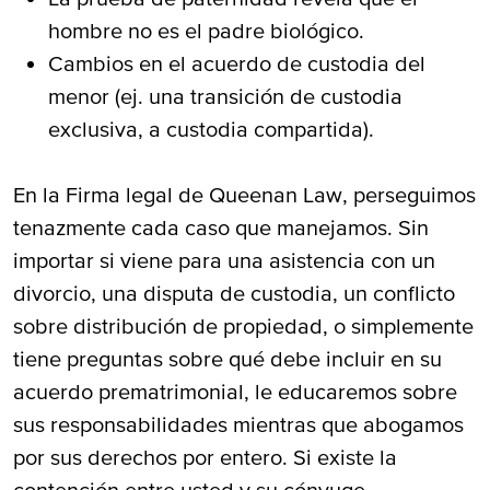
hombre no es el padre biológico.
Cambios en el acuerdo de custodia del
menor (ej. una transición de custodia
exclusiva, a custodia compartida).
En la Firma legal de Queenan Law, perseguimos
tenazmente cada caso que manejamos. Sin
importar si viene para una asistencia con un
divorcio, una disputa de custodia, un conflicto
sobre distribución de propiedad, o simplemente
tiene preguntas sobre qué debe incluir en su
acuerdo prematrimonial, le educaremos sobre
sus responsabilidades mientras que abogamos
por sus derechos por entero. Si existe la