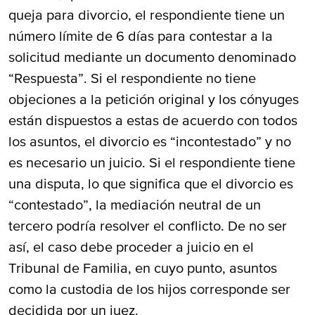
queja para divorcio, el respondiente tiene un
número límite de 6 días para contestar a la
solicitud mediante un documento denominado
“Respuesta”. Si el respondiente no tiene
objeciones a la petición original y los cónyuges
están dispuestos a estas de acuerdo con todos
los asuntos, el divorcio es “incontestado” y no
es necesario un juicio. Si el respondiente tiene
una disputa, lo que significa que el divorcio es
“contestado”, la mediación neutral de un
tercero podría resolver el conflicto. De no ser
así, el caso debe proceder a juicio en el
Tribunal de Familia, en cuyo punto, asuntos
como la custodia de los hijos corresponde ser
decidida por un juez.