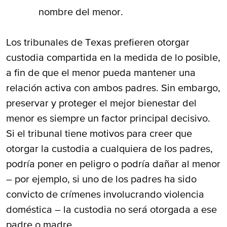
nombre del menor.
Los tribunales de Texas prefieren otorgar
custodia compartida en la medida de lo posible,
a fin de que el menor pueda mantener una
relación activa con ambos padres. Sin embargo,
preservar y proteger el mejor bienestar del
menor es siempre un factor principal decisivo.
Si el tribunal tiene motivos para creer que
otorgar la custodia a cualquiera de los padres,
podría poner en peligro o podría dañar al menor
– por ejemplo, si uno de los padres ha sido
convicto de crímenes involucrando violencia
doméstica – la custodia no será otorgada a ese
padre o madre.