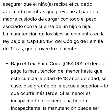
asegurar que el niño(a) reciba el cuidado
adecuado mientras que previene al padre o
madre custodio de cargar con todo el peso
asociado con la crianza de un hijo o hija.
La manutención de los hijos se encuentra en la
ley bajo el Capítulo 154 del Código de Familia
de Texas, que provee lo siguiente:
Bajo el Tex. Fam. Code § 154.001, el deudor
paga la manutención del menor hasta que
este cumpla la edad de 18 años de edad, se
case, o se gradúe de la escuela superior – lo
que ocurra más tarde. Si el menor es
incapacitado o sostiene una herida
incapacitante, la manutención puede ser