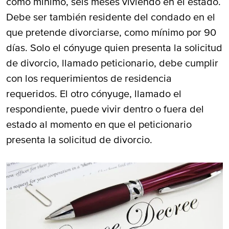
como mínimo, seis meses viviendo en el estado.
Debe ser también residente del condado en el
que pretende divorciarse, como mínimo por 90
días. Solo el cónyuge quien presenta la solicitud
de divorcio, llamado peticionario, debe cumplir
con los requerimientos de residencia
requeridos. El otro cónyuge, llamado el
respondiente, puede vivir dentro o fuera del
estado al momento en que el peticionario
presenta la solicitud de divorcio.