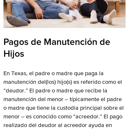
Pagos de Manutención de
Hijos
En Texas, el padre o madre que paga la
manutención del(los) hijo(s) es referido como el
“deudor.” El padre o madre que recibe la
manutención del menor – típicamente el padre
o madre que tiene la custodia principal sobre el
menor – es conocido como “acreedor.” El pago
realizado del deudor al acreedor ayuda en