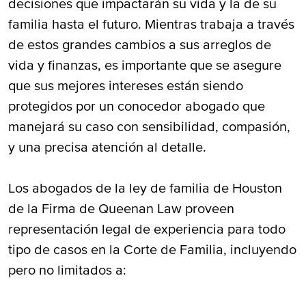
decisiones que impactarán su vida y la de su
familia hasta el futuro. Mientras trabaja a través
de estos grandes cambios a sus arreglos de
vida y finanzas, es importante que se asegure
que sus mejores intereses están siendo
protegidos por un conocedor abogado que
manejará su caso con sensibilidad, compasión,
y una precisa atención al detalle.
Los abogados de la ley de familia de Houston
de la Firma de Queenan Law proveen
representación legal de experiencia para todo
tipo de casos en la Corte de Familia, incluyendo
pero no limitados a: