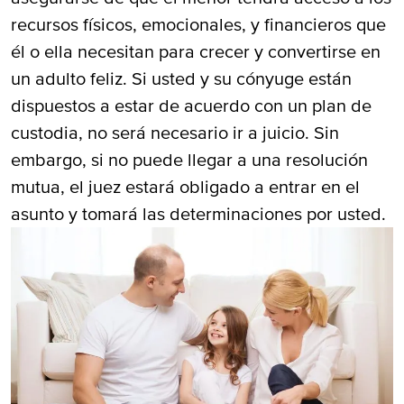
recursos físicos, emocionales, y financieros que
él o ella necesitan para crecer y convertirse en
un adulto feliz. Si usted y su cónyuge están
dispuestos a estar de acuerdo con un plan de
custodia, no será necesario ir a juicio. Sin
embargo, si no puede llegar a una resolución
mutua, el juez estará obligado a entrar en el
asunto y tomará las determinaciones por usted.