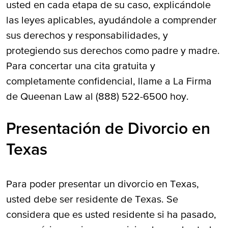
usted en cada etapa de su caso, explicándole
las leyes aplicables, ayudándole a comprender
sus derechos y responsabilidades, y
protegiendo sus derechos como padre y madre.
Para concertar una cita gratuita y
completamente confidencial, llame a La Firma
de Queenan Law al (888) 522-6500 hoy.
Presentación de Divorcio en
Texas
Para poder presentar un divorcio en Texas,
usted debe ser residente de Texas. Se
considera que es usted residente si ha pasado,