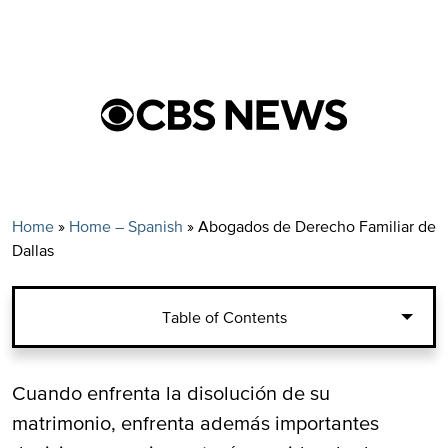
Home
»
Home – Spanish
»
Abogados de Derecho Familiar de
Dallas
Table of Contents
Cuando enfrenta la disolución de su
matrimonio, enfrenta además importantes