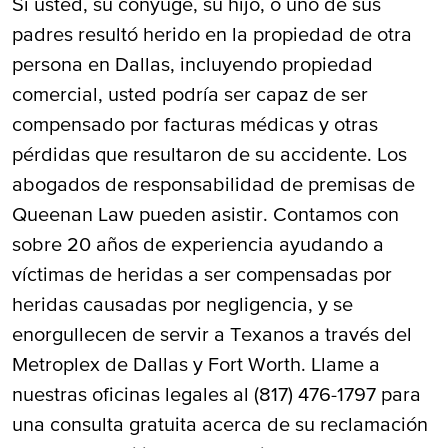
Si usted, su cónyuge, su hijo, o uno de sus
padres resultó herido en la propiedad de otra
persona en Dallas, incluyendo propiedad
comercial, usted podría ser capaz de ser
compensado por facturas médicas y otras
pérdidas que resultaron de su accidente. Los
abogados de responsabilidad de premisas de
Queenan Law pueden asistir. Contamos con
sobre 20 años de experiencia ayudando a
víctimas de heridas a ser compensadas por
heridas causadas por negligencia, y se
enorgullecen de servir a Texanos a través del
Metroplex de Dallas y Fort Worth. Llame a
nuestras oficinas legales al (817) 476-1797 para
una consulta gratuita acerca de su reclamación