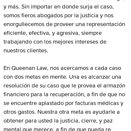
y más. Sin importar en donde surja el caso,
somos fieros abogados por la justicia y nos
enorgullecemos de proveer una representación
eficiente, efectiva, y agresiva, siempre
trabajando con los mejores intereses de
nuestros clientes.
En Queenan Law, nos acercamos a cada caso
con dos metas en mente. Una es alcanzar una
resolución de su caso que le provea el armazón
financiero para la recuperación, a fin de que no
se encuentre aplastado por facturas médicas y
otros gastos. Nuestra otra meta es ayudarle a
obtener para usted la justicia, cierre, y paz
mental que merece, a fin de que pueda re