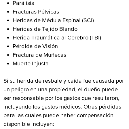
Parálisis
Fracturas Pélvicas
Heridas de Médula Espinal (SCI)
Heridas de Tejido Blando
Herida Traumática al Cerebro (TBI)
Pérdida de Visión
Fractura de Muñecas
Muerte Injusta
Si su herida de resbale y caída fue causada por
un peligro en una propiedad, el dueño puede
ser responsable por los gastos que resultaron,
incluyendo los gastos médicos. Otras pérdidas
para las cuales puede haber compensación
disponible incluyen: