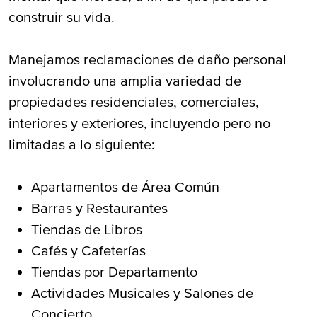
construir su vida.
Manejamos reclamaciones de daño personal
involucrando una amplia variedad de
propiedades residenciales, comerciales,
interiores y exteriores, incluyendo pero no
limitadas a lo siguiente:
Apartamentos de Área Común
Barras y Restaurantes
Tiendas de Libros
Cafés y Cafeterías
Tiendas por Departamento
Actividades Musicales y Salones de
Concierto