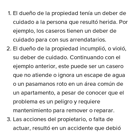
El dueño de la propiedad tenía un deber de
cuidado a la persona que resultó herida. Por
ejemplo, los caseros tienen un deber de
cuidado para con sus arrendatarios.
El dueño de la propiedad incumplió, o violó,
su deber de cuidado. Continuando con el
ejemplo anterior, este puede ser un casero
que no atiende o ignora un escape de agua
o un pasamanos roto en un área común de
un apartamento, a pesar de conocer que el
problema es un peligro y requiere
mantenimiento para remover o reparar.
Las acciones del propietario, o falta de
actuar, resultó en un accidente que debió