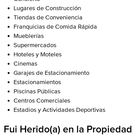
Lugares de Construcción
Tiendas de Conveniencia
Franquicias de Comida Rápida
Mueblerías
Supermercados
Hoteles y Moteles
Cinemas
Garajes de Estacionamiento
Estacionamientos
Piscinas Públicas
Centros Comerciales
Estadios y Actividades Deportivas
Fui Herido(a) en la Propiedad