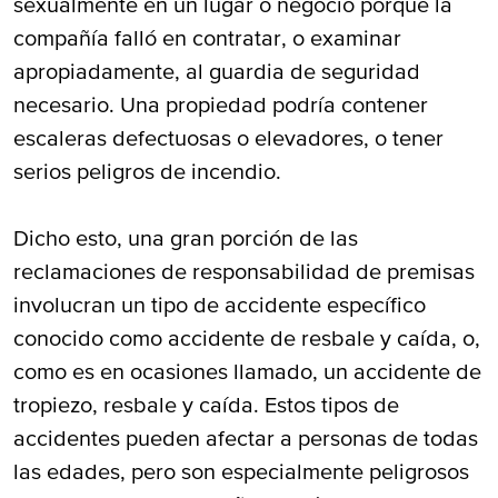
sexualmente en un lugar o negocio porque la
compañía falló en contratar, o examinar
apropiadamente, al guardia de seguridad
necesario. Una propiedad podría contener
escaleras defectuosas o elevadores, o tener
serios peligros de incendio.
Dicho esto, una gran porción de las
reclamaciones de responsabilidad de premisas
involucran un tipo de accidente específico
conocido como accidente de resbale y caída, o,
como es en ocasiones llamado, un accidente de
tropiezo, resbale y caída. Estos tipos de
accidentes pueden afectar a personas de todas
las edades, pero son especialmente peligrosos