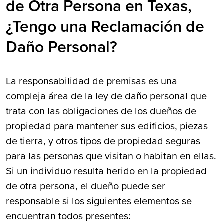
de Otra Persona en Texas,
¿Tengo una Reclamación de
Daño Personal?
La responsabilidad de premisas es una
compleja área de la ley de daño personal que
trata con las obligaciones de los dueños de
propiedad para mantener sus edificios, piezas
de tierra, y otros tipos de propiedad seguras
para las personas que visitan o habitan en ellas.
Si un individuo resulta herido en la propiedad
de otra persona, el dueño puede ser
responsable si los siguientes elementos se
encuentran todos presentes: