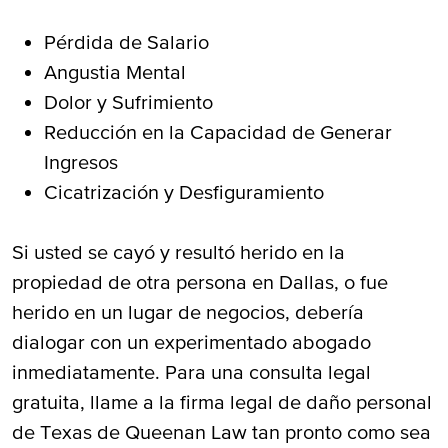
Pérdida de Salario
Angustia Mental
Dolor y Sufrimiento
Reducción en la Capacidad de Generar
Ingresos
Cicatrización y Desfiguramiento
Si usted se cayó y resultó herido en la
propiedad de otra persona en Dallas, o fue
herido en un lugar de negocios, debería
dialogar con un experimentado abogado
inmediatamente. Para una consulta legal
gratuita, llame a la firma legal de daño personal
de Texas de Queenan Law tan pronto como sea