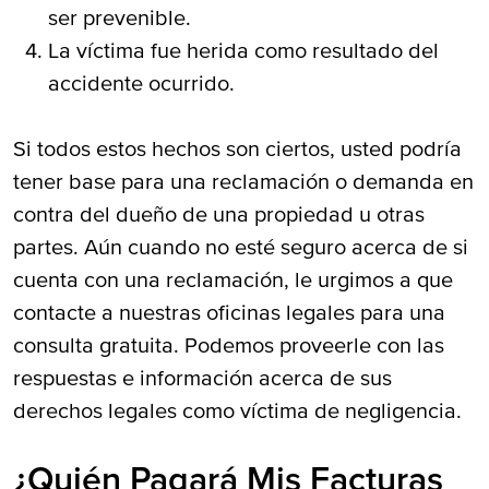
ser prevenible.
La víctima fue herida como resultado del
accidente ocurrido.
Si todos estos hechos son ciertos, usted podría
tener base para una reclamación o demanda en
contra del dueño de una propiedad u otras
partes. Aún cuando no esté seguro acerca de si
cuenta con una reclamación, le urgimos a que
contacte a nuestras oficinas legales para una
consulta gratuita. Podemos proveerle con las
respuestas e información acerca de sus
derechos legales como víctima de negligencia.
¿Quién Pagará Mis Facturas