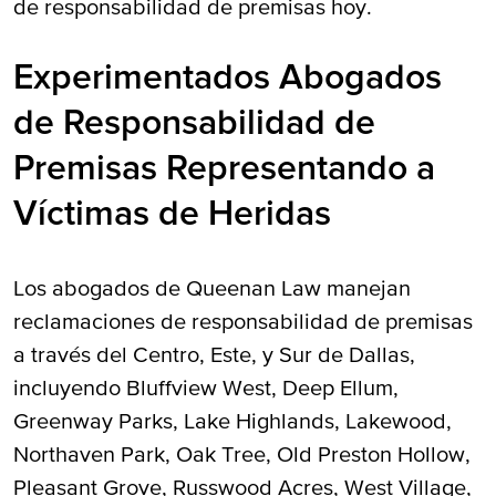
de responsabilidad de premisas hoy.
Experimentados Abogados
de Responsabilidad de
Premisas Representando a
Víctimas de Heridas
Los abogados de Queenan Law manejan
reclamaciones de responsabilidad de premisas
a través del Centro, Este, y Sur de Dallas,
incluyendo Bluffview West, Deep Ellum,
Greenway Parks, Lake Highlands, Lakewood,
Northaven Park, Oak Tree, Old Preston Hollow,
Pleasant Grove, Russwood Acres, West Village,