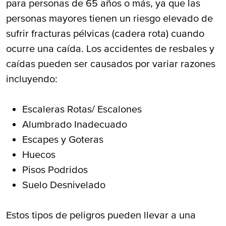
para personas de 65 años o más, ya que las
personas mayores tienen un riesgo elevado de
sufrir fracturas pélvicas (cadera rota) cuando
ocurre una caída. Los accidentes de resbales y
caídas pueden ser causados por variar razones
incluyendo:
Escaleras Rotas/ Escalones
Alumbrado Inadecuado
Escapes y Goteras
Huecos
Pisos Podridos
Suelo Desnivelado
Estos tipos de peligros pueden llevar a una