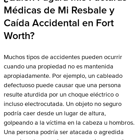
Médicas de Mi Resbale y
Caída Accidental en Fort
Worth?
Muchos tipos de accidentes pueden ocurrir
cuando una propiedad no es mantenida
apropiadamente. Por ejemplo, un cableado
defectuoso puede causar que una persona
resulte aturdida por un choque eléctrico o
incluso electrocutada. Un objeto no seguro
podría caer desde un lugar de altura,
golpeando a la víctima en la cabeza u hombros.
Una persona podría ser atacada o agredida