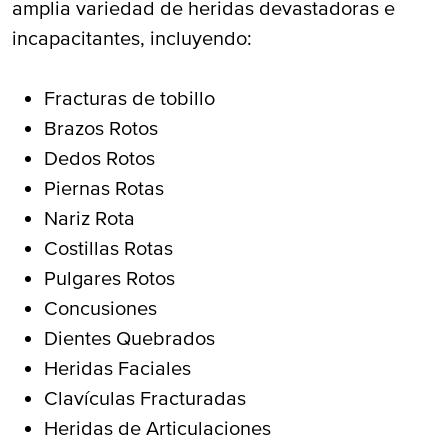
amplia variedad de heridas devastadoras e
incapacitantes, incluyendo:
Fracturas de tobillo
Brazos Rotos
Dedos Rotos
Piernas Rotas
Nariz Rota
Costillas Rotas
Pulgares Rotos
Concusiones
Dientes Quebrados
Heridas Faciales
Clavículas Fracturadas
Heridas de Articulaciones