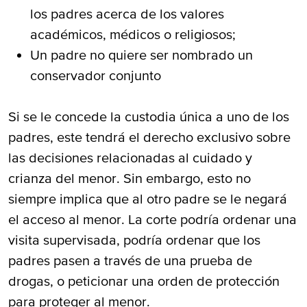
los padres acerca de los valores
académicos, médicos o religiosos;
Un padre no quiere ser nombrado un
conservador conjunto
Si se le concede la custodia única a uno de los
padres, este tendrá el derecho exclusivo sobre
las decisiones relacionadas al cuidado y
crianza del menor. Sin embargo, esto no
siempre implica que al otro padre se le negará
el acceso al menor. La corte podría ordenar una
visita supervisada, podría ordenar que los
padres pasen a través de una prueba de
drogas, o peticionar una orden de protección
para proteger al menor.