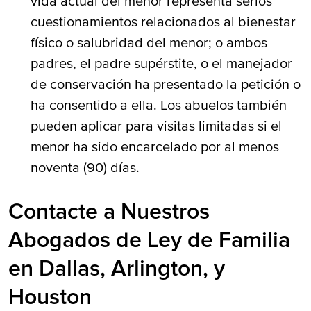
vida actual del menor representa serios
cuestionamientos relacionados al bienestar
físico o salubridad del menor; o ambos
padres, el padre supérstite, o el manejador
de conservación ha presentado la petición o
ha consentido a ella. Los abuelos también
pueden aplicar para visitas limitadas si el
menor ha sido encarcelado por al menos
noventa (90) días.
Contacte a Nuestros
Abogados de Ley de Familia
en Dallas, Arlington, y
Houston