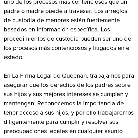
uno de los procesos más contenciosos que un
padre o madre puede a travesar. Los arreglos
de custodia de menores están fuertemente
basados en información específica. Los
procedimientos de custodia pueden ser uno de
los procesos más contenciosos y litigados en el
estado.
En La Firma Legal de Queenan, trabajamos para
asegurar que los derechos de los padres sobre
sus hijos y sus mejores intereses se cumplan y
mantengan. Reconocemos la importancia de
tener acceso a sus hijos, y por ello trabajaremos
diligentemente para cumplir y resolver sus
preocupaciones legales en cualquier asunto