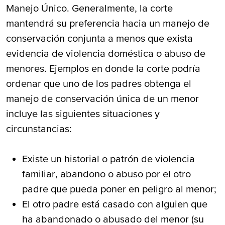
Manejo Único. Generalmente, la corte
mantendrá su preferencia hacia un manejo de
conservación conjunta a menos que exista
evidencia de violencia doméstica o abuso de
menores. Ejemplos en donde la corte podría
ordenar que uno de los padres obtenga el
manejo de conservación única de un menor
incluye las siguientes situaciones y
circunstancias:
Existe un historial o patrón de violencia
familiar, abandono o abuso por el otro
padre que pueda poner en peligro al menor;
El otro padre está casado con alguien que
ha abandonado o abusado del menor (su