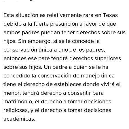
Esta situación es relativamente rara en Texas
debido a la fuerte presunción a favor de que
ambos padres puedan tener derechos sobre sus
hijos. Sin embargo, si se le concede la
conservación única a uno de los padres,
entonces ese pare tendrá derechos superiores
sobre sus hijos. Un padre a quien se le ha
concedido la conservación de manejo única
tiene el derecho de estableces donde vivirá el
menor, tendrá derecho a consentir para
matrimonio, el derecho a tomar decisiones
religiosas, y el derecho a tomar decisiones
académicas.