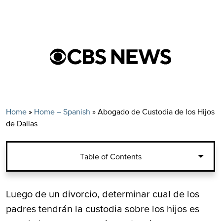
Home
»
Home – Spanish
»
Abogado de Custodia de los Hijos
de Dallas
Table of Contents
Luego de un divorcio, determinar cual de los
padres tendrán la custodia sobre los hijos es