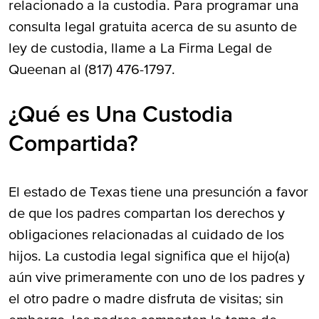
relacionado a la custodia. Para programar una
consulta legal gratuita acerca de su asunto de
ley de custodia, llame a La Firma Legal de
Queenan al (817) 476-1797.
¿Qué es Una Custodia
Compartida?
El estado de Texas tiene una presunción a favor
de que los padres compartan los derechos y
obligaciones relacionadas al cuidado de los
hijos. La custodia legal significa que el hijo(a)
aún vive primeramente con uno de los padres y
el otro padre o madre disfruta de visitas; sin