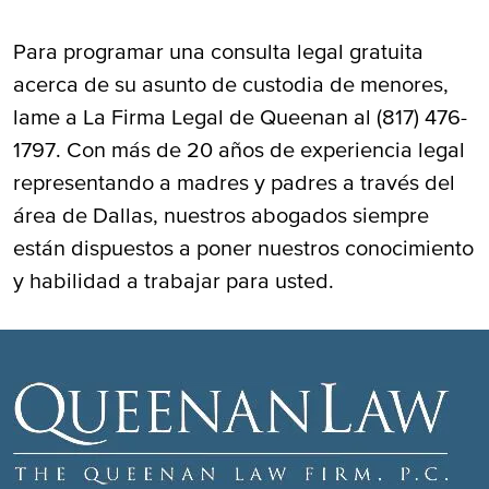
Para programar una consulta legal gratuita
acerca de su asunto de custodia de menores,
lame a La Firma Legal de Queenan al (817) 476-
1797. Con más de 20 años de experiencia legal
representando a madres y padres a través del
área de Dallas, nuestros abogados siempre
están dispuestos a poner nuestros conocimiento
y habilidad a trabajar para usted.