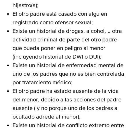
hijastro(a);
El otro padre está casado con alguien
registrado como ofensor sexual;
Existe un historial de drogas, alcohol, u otra
actividad criminal de parte del otro padre
que pueda poner en peligro al menor
(incluyendo historial de DWI o DUI);
Existe un historial de enfermedad mental de
uno de los padres que no es bien controlada
por tratamiento médico;
El otro padre ha estado ausente de la vida
del menor, debido a las acciones del padre
ausente ( y no porque uno de los padres a
ocultado adrede al menor);
Existe un historial de conflicto extremo entre