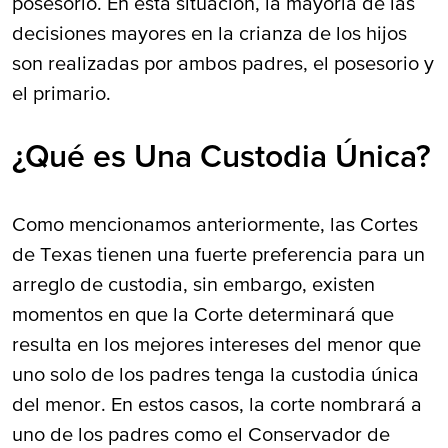
posesorio. En esta situación, la mayoría de las
decisiones mayores en la crianza de los hijos
son realizadas por ambos padres, el posesorio y
el primario.
¿Qué es Una Custodia Única?
Como mencionamos anteriormente, las Cortes
de Texas tienen una fuerte preferencia para un
arreglo de custodia, sin embargo, existen
momentos en que la Corte determinará que
resulta en los mejores intereses del menor que
uno solo de los padres tenga la custodia única
del menor. En estos casos, la corte nombrará a
uno de los padres como el Conservador de