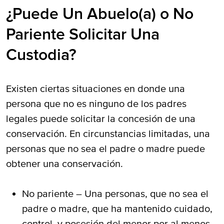
¿Puede Un Abuelo(a) o No
Pariente Solicitar Una
Custodia?
Existen ciertas situaciones en donde una
persona que no es ninguno de los padres
legales puede solicitar la concesión de una
conservación. En circunstancias limitadas, una
personas que no sea el padre o madre puede
obtener una conservación.
No pariente – Una personas, que no sea el
padre o madre, que ha mantenido cuidado,
control, y posesión del menor por al menos