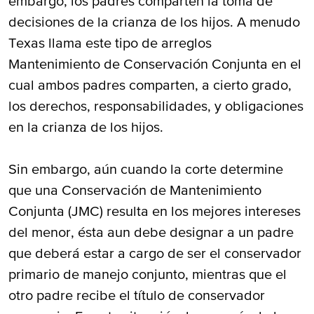
embargo, los padres comparten la toma de
decisiones de la crianza de los hijos. A menudo
Texas llama este tipo de arreglos
Mantenimiento de Conservación Conjunta en el
cual ambos padres comparten, a cierto grado,
los derechos, responsabilidades, y obligaciones
en la crianza de los hijos.
Sin embargo, aún cuando la corte determine
que una Conservación de Mantenimiento
Conjunta (JMC) resulta en los mejores intereses
del menor, ésta aun debe designar a un padre
que deberá estar a cargo de ser el conservador
primario de manejo conjunto, mientras que el
otro padre recibe el título de conservador