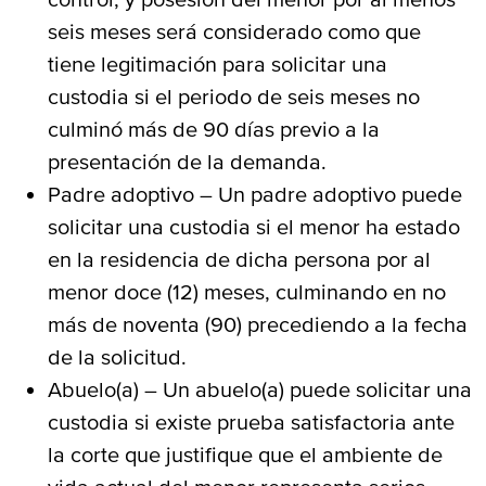
seis meses será considerado como que
tiene legitimación para solicitar una
custodia si el periodo de seis meses no
culminó más de 90 días previo a la
presentación de la demanda.
Padre adoptivo – Un padre adoptivo puede
solicitar una custodia si el menor ha estado
en la residencia de dicha persona por al
menor doce (12) meses, culminando en no
más de noventa (90) precediendo a la fecha
de la solicitud.
Abuelo(a) – Un abuelo(a) puede solicitar una
custodia si existe prueba satisfactoria ante
la corte que justifique que el ambiente de