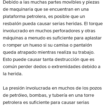
Debido a las muchas partes movibles y piezas
de maquinaria que se encuentran en una
plataforma petrolera, es posible que un
resbalón pueda causar serias heridas. El torque
involucrado en muchos perforadores y otras
máquinas a menudo es suficiente para aplastar
o romper un hueso si su camisa o pantalón
queda atrapado mientras realiza su trabajo.
Esto puede causar tanta destrucción que es
común perder dedos o extremidades debido a
la herida.
La presión involucrada en muchos de los pozos
de petróleo, bombas, y tubería en una torre
petrolera es suficiente para causar serias