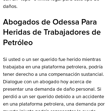
daños.
Abogados de Odessa Para
Heridas de Trabajadores de
Petróleo
Si usted o un ser querido fue herido mientras
trabajaba en una plataforma petrolera, podría
tener derecho a una compensación sustancial.
Dialogue con un abogado hoy acerca de
presentar una demanda de daño personal. Si
perdió a un ser querido debido a un accidente
en una plataforma petrolera, una demanda por