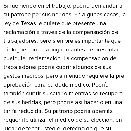
Si fue herido en el trabajo, podría demandar a
su patrono por sus heridas. En algunos casos, la
ley de Texas le quiere que presente una
reclamación a través de la compensación de
trabajadores, pero siempre es importante que
dialogue con un abogado antes de presentar
cualquier reclamación. La compensación de
trabajadores podría cubrir algunos de sus
gastos médicos, pero a menudo requiere la pre
aprobación para cuidado médico. Podría
también cubrir su salario mientras se recupera
de sus heridas, pero podría así hacerlo en una
tarifa reducida. Su patrono podría además
requerirle utilizar el médico de su elección, en
lugar de tener usted el derecho de que su