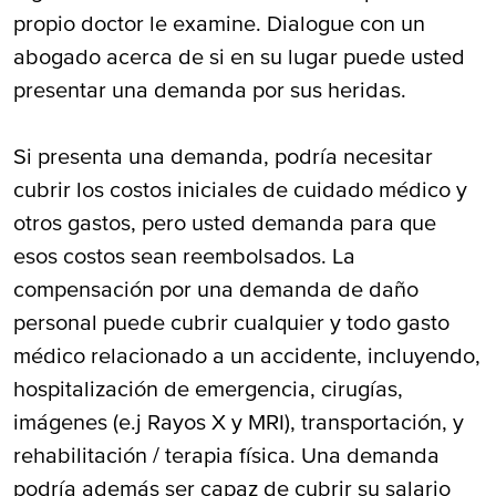
propio doctor le examine. Dialogue con un
abogado acerca de si en su lugar puede usted
presentar una demanda por sus heridas.
Si presenta una demanda, podría necesitar
cubrir los costos iniciales de cuidado médico y
otros gastos, pero usted demanda para que
esos costos sean reembolsados. La
compensación por una demanda de daño
personal puede cubrir cualquier y todo gasto
médico relacionado a un accidente, incluyendo,
hospitalización de emergencia, cirugías,
imágenes (e.j Rayos X y MRI), transportación, y
rehabilitación / terapia física. Una demanda
podría además ser capaz de cubrir su salario