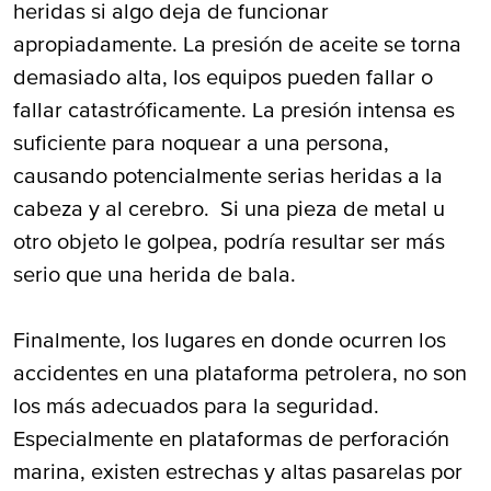
heridas si algo deja de funcionar
apropiadamente. La presión de aceite se torna
demasiado alta, los equipos pueden fallar o
fallar catastróficamente. La presión intensa es
suficiente para noquear a una persona,
causando potencialmente serias heridas a la
cabeza y al cerebro. Si una pieza de metal u
otro objeto le golpea, podría resultar ser más
serio que una herida de bala.
Finalmente, los lugares en donde ocurren los
accidentes en una plataforma petrolera, no son
los más adecuados para la seguridad.
Especialmente en plataformas de perforación
marina, existen estrechas y altas pasarelas por