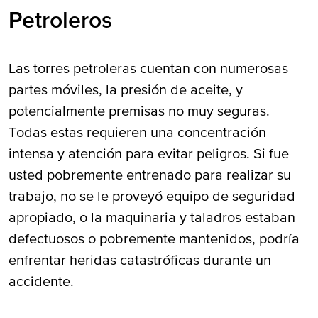
Petroleros
Las torres petroleras cuentan con numerosas
partes móviles, la presión de aceite, y
potencialmente premisas no muy seguras.
Todas estas requieren una concentración
intensa y atención para evitar peligros. Si fue
usted pobremente entrenado para realizar su
trabajo, no se le proveyó equipo de seguridad
apropiado, o la maquinaria y taladros estaban
defectuosos o pobremente mantenidos, podría
enfrentar heridas catastróficas durante un
accidente.