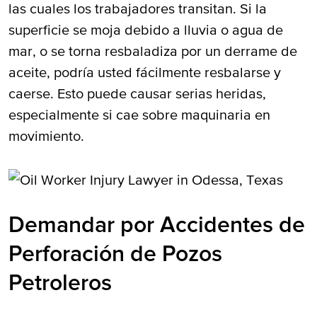
las cuales los trabajadores transitan. Si la
superficie se moja debido a lluvia o agua de
mar, o se torna resbaladiza por un derrame de
aceite, podría usted fácilmente resbalarse y
caerse. Esto puede causar serias heridas,
especialmente si cae sobre maquinaria en
movimiento.
Demandar por Accidentes de
Perforación de Pozos
Petroleros