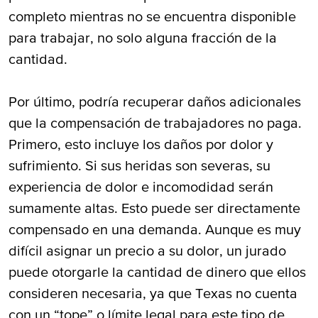
completo mientras no se encuentra disponible
para trabajar, no solo alguna fracción de la
cantidad.
Por último, podría recuperar daños adicionales
que la compensación de trabajadores no paga.
Primero, esto incluye los daños por dolor y
sufrimiento. Si sus heridas son severas, su
experiencia de dolor e incomodidad serán
sumamente altas. Esto puede ser directamente
compensado en una demanda. Aunque es muy
difícil asignar un precio a su dolor, un jurado
puede otorgarle la cantidad de dinero que ellos
consideren necesaria, ya que Texas no cuenta
con un “tope” o límite legal para este tipo de