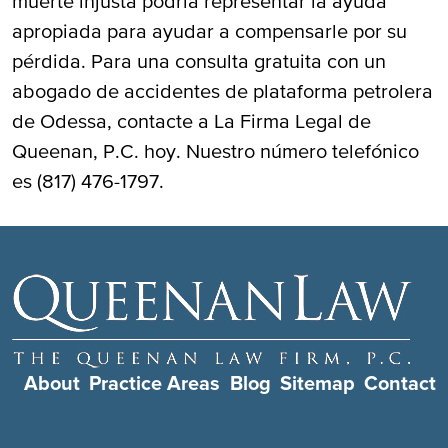
muerte injusta podría representar la ayuda
apropiada para ayudar a compensarle por su
pérdida. Para una consulta gratuita con un
abogado de accidentes de plataforma petrolera
de Odessa, contacte a La Firma Legal de
Queenan, P.C. hoy. Nuestro número telefónico
es (817) 476-1797.
About
Practice Areas
Blog
Sitemap
Contact