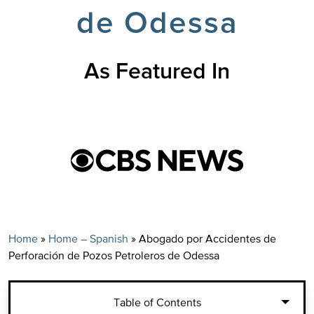
de Odessa
As Featured In
Home
»
Home – Spanish
»
Abogado por Accidentes de
Perforación de Pozos Petroleros de Odessa
Table of Contents