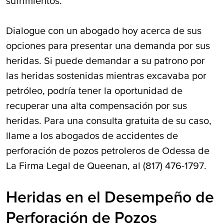
sufrimientos.
Dialogue con un abogado hoy acerca de sus
opciones para presentar una demanda por sus
heridas. Si puede demandar a su patrono por
las heridas sostenidas mientras excavaba por
petróleo, podría tener la oportunidad de
recuperar una alta compensación por sus
heridas. Para una consulta gratuita de su caso,
llame a los abogados de accidentes de
perforación de pozos petroleros de Odessa de
La Firma Legal de Queenan, al (817) 476-1797.
Heridas en el Desempeño de
Perforación de Pozos